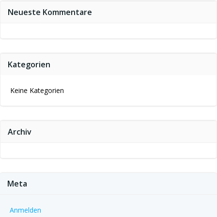
Neueste Kommentare
Kategorien
Keine Kategorien
Archiv
Meta
Anmelden