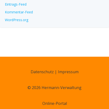
Eintrags-Feed
Kommentar-Feed
WordPress.org
Datenschutz
|
Impressum
© 2026 Hermann-Verwaltung
Online-Portal