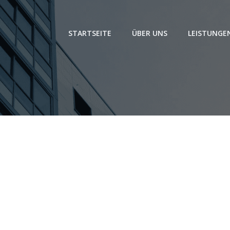
STARTSEITE
ÜBER UNS
LEISTUNGE