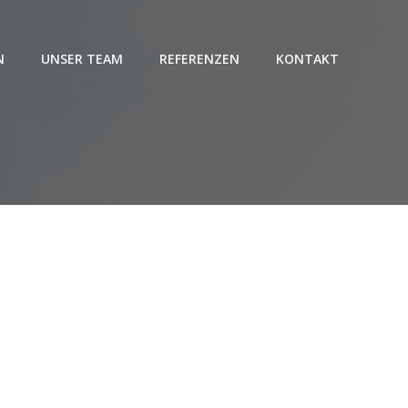
N
UNSER TEAM
REFERENZEN
KONTAKT