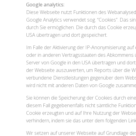
Google analytics:
Diese Webseite nutzt Funktionen des Webanalysedi
Google Analytics verwendet sog. “Cookies”. Das si
durch Sie ermöglichen. Die durch das Cookie erze
USA übertragen und dort gespeichert.
Im Falle der Aktivierung der IP-Anonymisierung au
oder in anderen Vertragsstaaten des Abkommens üb
Server von Google in den USA übertragen und dort
der Webseite auszuwerten, um Reports über die W
verbundene Dienstleistungen gegenüber dem Webse
wird nicht mit anderen Daten von Google zusamme
Sie können die Speicherung der Cookies durch eine 
diesem Fall gegebenenfalls nicht sämtliche Funkti
Cookie erzeugten und auf Ihre Nutzung der Websei
verhindern, indem sie das unter dem folgenden Lin
Wir setzen auf unserer Webseite auf Grundlage des 